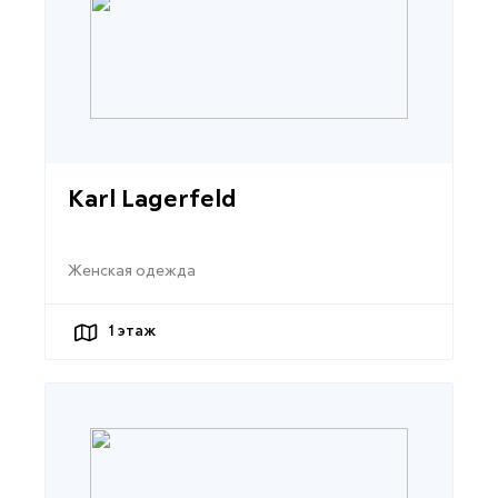
Karl Lagerfeld
Женская одежда
1
этаж