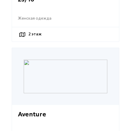
Женская одежда
2
этаж
Aventure