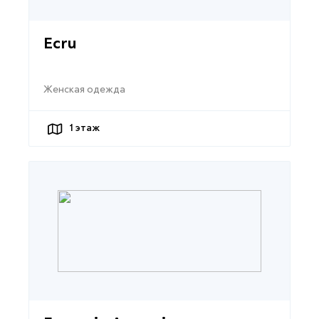
Ecru
Женская одежда
1
этаж