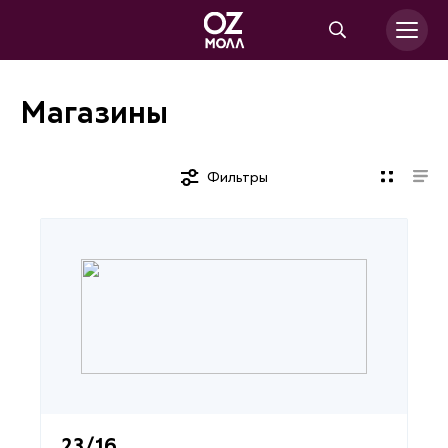
Магазины
Фильтры
23/16