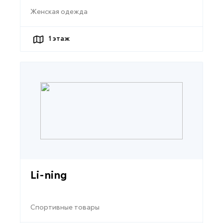
Женская одежда
1
этаж
Li-ning
Спортивные товары