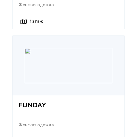
Женская одежда
1
этаж
FUNDAY
Женская одежда