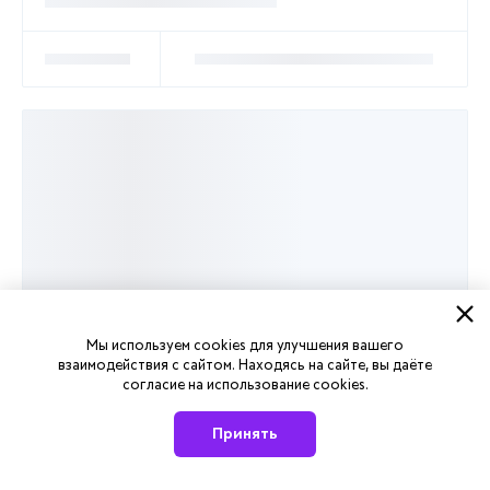
Мы используем cookies для улучшения вашего
взаимодействия с сайтом. Находясь на сайте, вы даёте
согласие на использование cookies.
Принять