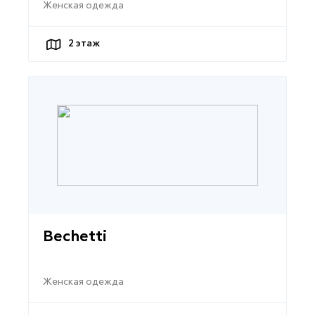
Женская одежда
2
этаж
Bechetti
Женская одежда