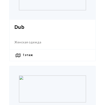
Dub
Женская одежда
1
этаж