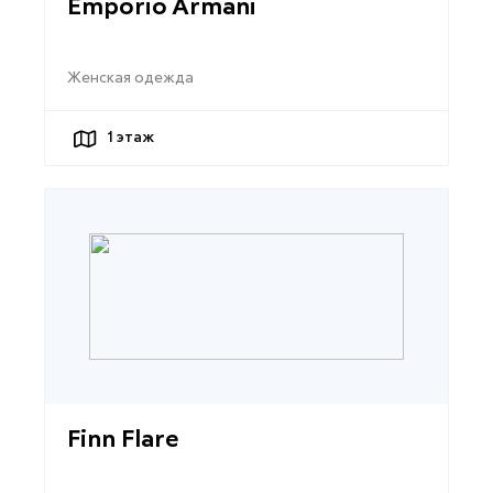
Emporio Armani
Женская одежда
1
этаж
Finn Flare