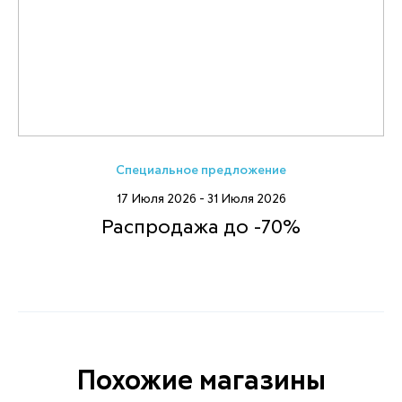
Специальное предложение
17 Июля 2026 - 31 Июля 2026
Распродажа до -70%
Похожие магазины