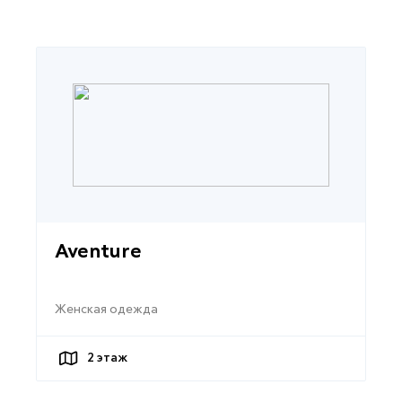
Aventure
Женская одежда
2
этаж