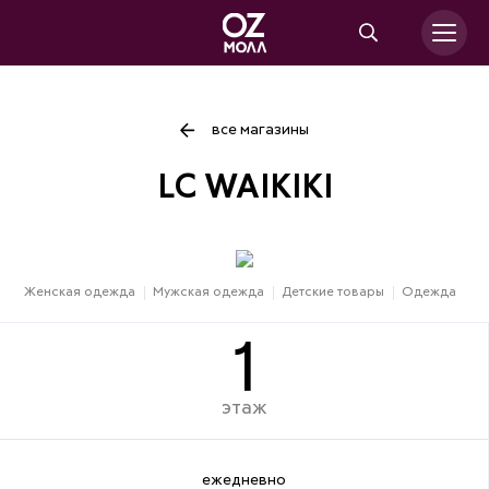
все магазины
LC WAIKIKI
Женская одежда
Мужская одежда
Детские товары
Одежда
1
этаж
ежедневно