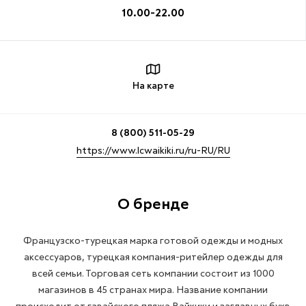
10.00-22.00
На карте
8 (800) 511-05-29
https://www.lcwaikiki.ru/ru-RU/RU
О бренде
Французско-турецкая марка готовой одежды и модных
аксессуаров, турецкая компания-ритейлер одежды для
всей семьи. Торговая сеть компании состоит из 1000
магазинов в 45 странах мира. Название компании