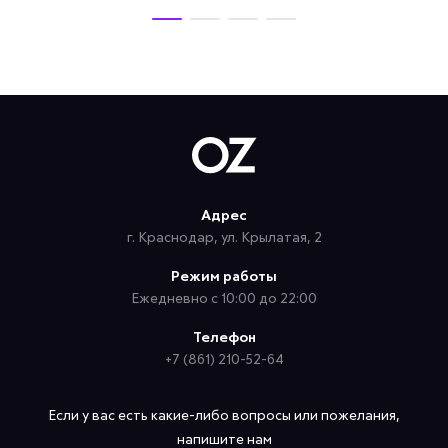
Адрес
г. Краснодар, ул. Крылатая, 2
Режим работы
Ежедневно с 10:00 до 22:00
Телефон
+7 (861) 210-52-64
Если у вас есть какие-либо вопросы или пожелания,
напишите нам