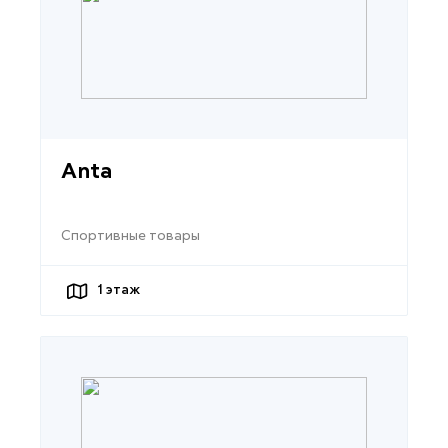
Anta
Спортивные товары
1
этаж