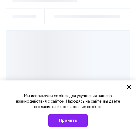
Мы используем cookies для улучшения вашего
взаимодействия с сайтом. Находясь на сайте, вы даёте
согласие на использование cookies.
Принять