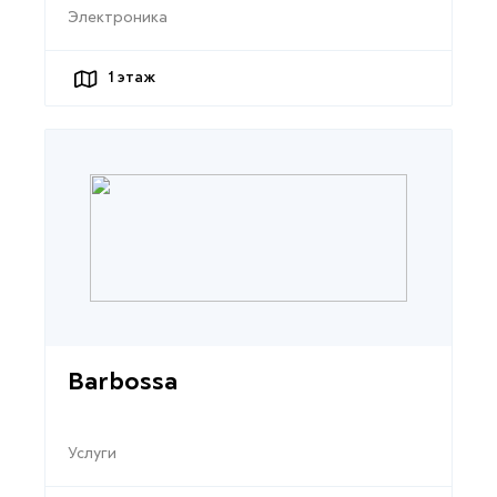
Электроника
1
этаж
Barbossa
Услуги