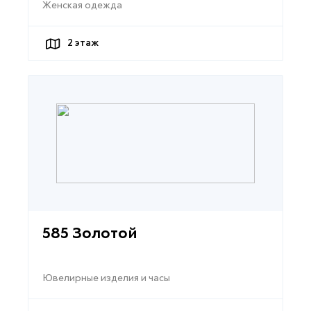
Женская одежда
2
этаж
585 Золотой
Ювелирные изделия и часы