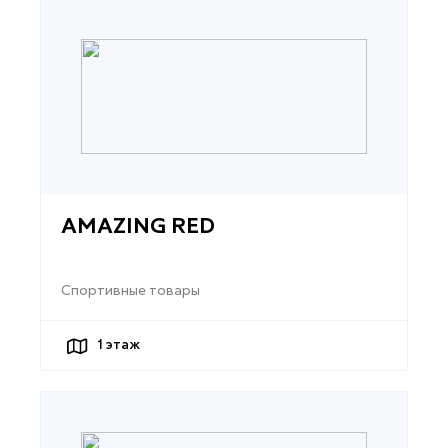
AMAZING RED
Спортивные товары
1
этаж