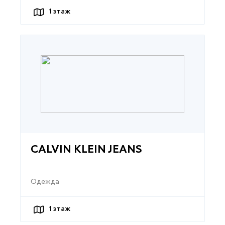
1
этаж
CALVIN KLEIN JEANS
Одежда
1
этаж