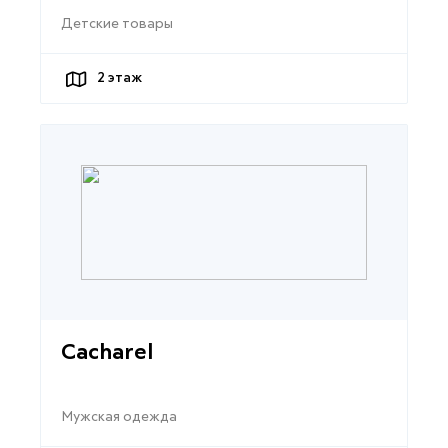
Детские товары
2
этаж
Cacharel
Мужская одежда