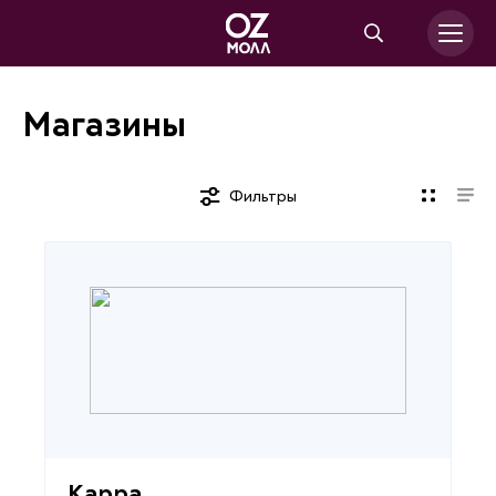
Магазины
Фильтры
Kappa