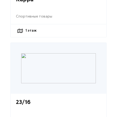
Спортивные товары
1
этаж
23/16