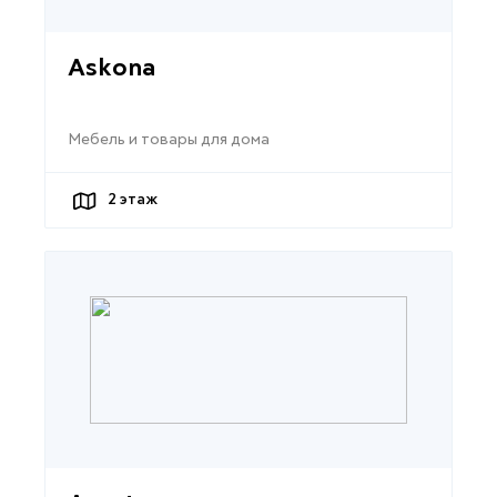
Askona
Мебель и товары для дома
2
этаж