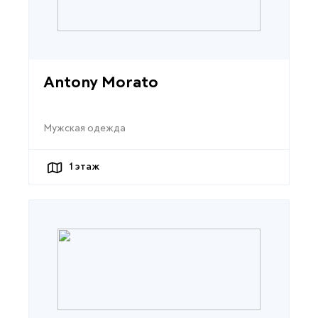
Antony Morato
Мужская одежда
1
этаж