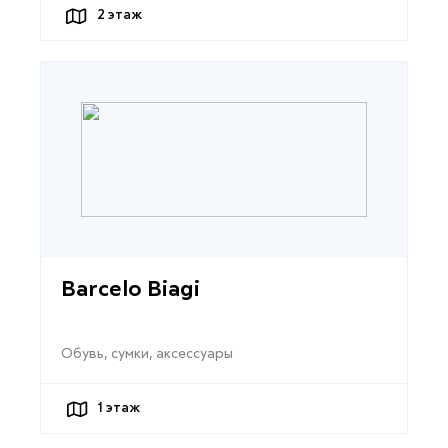
2
этаж
Barcelo Biagi
Обувь, сумки, аксессуары
1
этаж