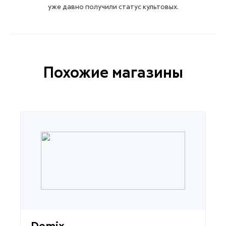
уже давно получили статус культовых.
Похожие магазины