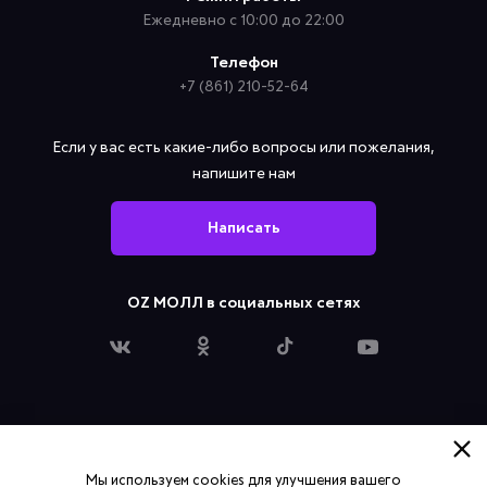
Ежедневно с 10:00 до 22:00
Телефон
+7 (861) 210-52-64
Если у вас есть какие-либо вопросы или пожелания,
напишите нам
Написать
OZ МОЛЛ в социальных сетях
Политика конфиденциальности
Мы используем cookies для улучшения вашего