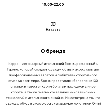
10.00-22.00
На карте
О бренде
Kappa — легендарный итальянский бренд, рожденный в
Турине, который создает одежду, обувь и аксессуары для
профессиональных атлетов и любителей спортивного
стиля во всем мире. Бренд представлен более чем в 130
странах и известен своим богатым наследием в мире
спорта, а также смелым сочетанием инновационных
технологий и итальянского дизайна. И несмотря на то, что
одежда, обувь и аксессуары с узнаваемым логотипом Omini