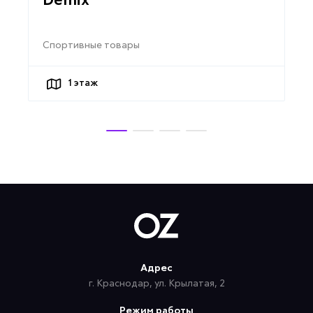
Demix
Спортивные товары
1
этаж
Адрес
г. Краснодар, ул. Крылатая, 2
Режим работы