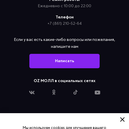
Ежедневно с 10:00 до 22:00
Телефон
+7 (861) 210-52-64
Если у вас есть какие-либо вопросы или пожелания,
напишите нам
Написать
OZ МОЛЛ в социальных сетях
Политика конфиденциальности
Мы используем cookies для улучшения вашего