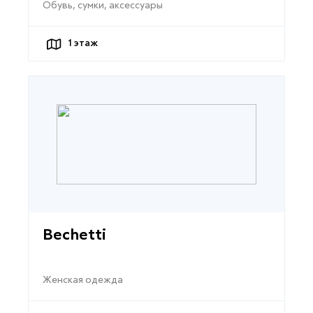
Обувь, сумки, аксессуары
1
этаж
Bechetti
Женская одежда