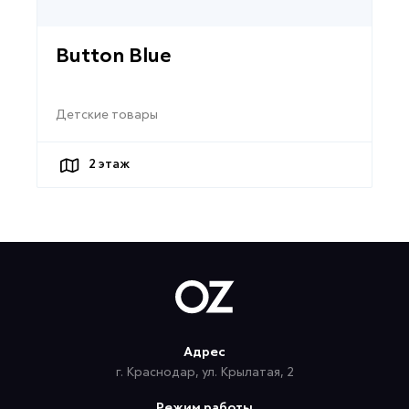
Button Blue
Детские товары
2
этаж
Адрес
г. Краснодар, ул. Крылатая, 2
Режим работы