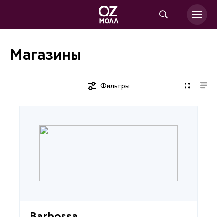
Магазины
Фильтры
Barbossa