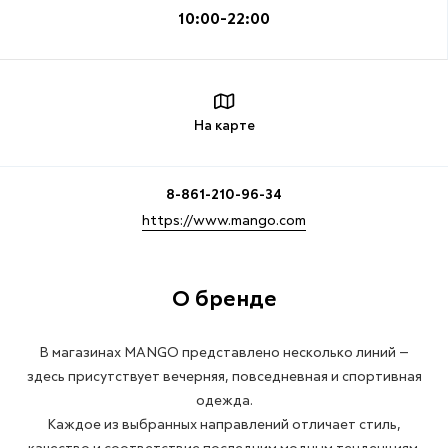
10:00-22:00
На карте
8-861-210-96-34
https://www.mango.com
О бренде
В магазинах MANGO представлено несколько линий —
здесь присутствует вечерняя, повседневная и спортивная
одежда.
Каждое из выбранных направлений отличает стиль,