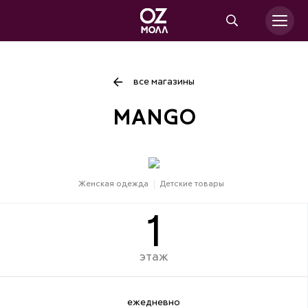
все магазины
MANGO
Женская одежда
Детские товары
1
этаж
ежедневно