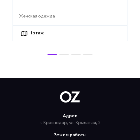
Женская одежда
1
этаж
Адрес
г. Краснодар, ул. Крылатая, 2
Режим работы