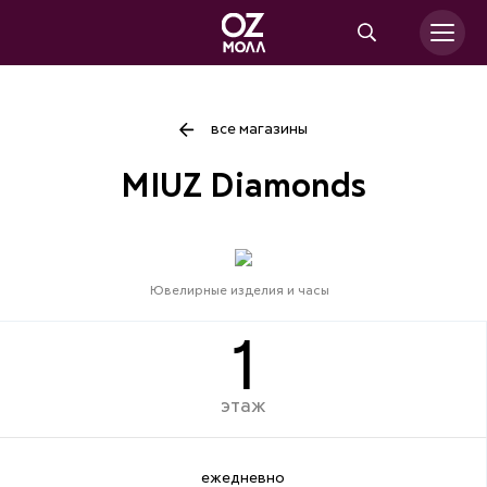
все магазины
MIUZ Diamonds
Ювелирные изделия и часы
1
этаж
ежедневно