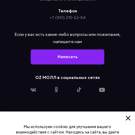
Телефон
+7 (861) 210-52-64
Если у вас есть какие-либо вопросы или пожелания,
напишите нам
Написать
OZ МОЛЛ в социальных сетях
Политика конфиденциальности
Мы используем cookies для улучшения вашего
Согласие на обработку персональных данных
взаимодействия с сайтом. Находясь на сайте, вы даёте