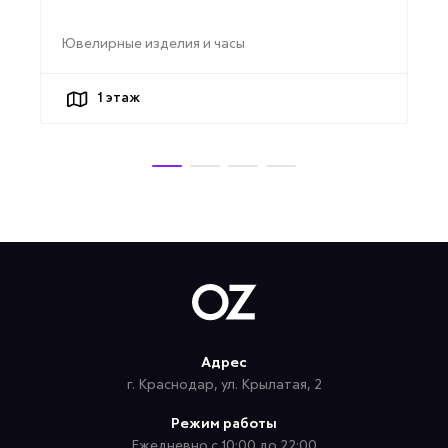
Ювелирные изделия и часы
1
этаж
Адрес
г. Краснодар, ул. Крылатая, 2
Режим работы
Ежедневно с 10:00 до 22:00