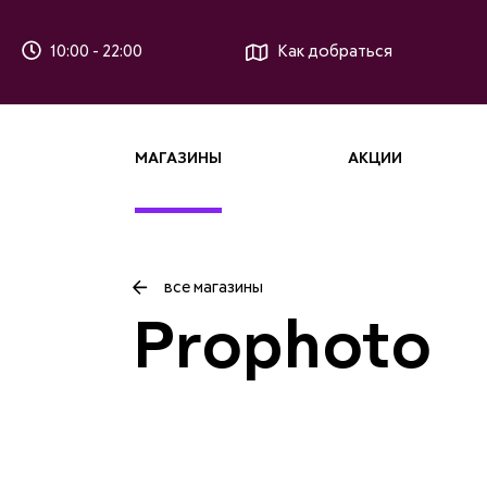
10:00 - 22:00
Как добраться
МАГАЗИНЫ
АКЦИИ
все магазины
Prophoto