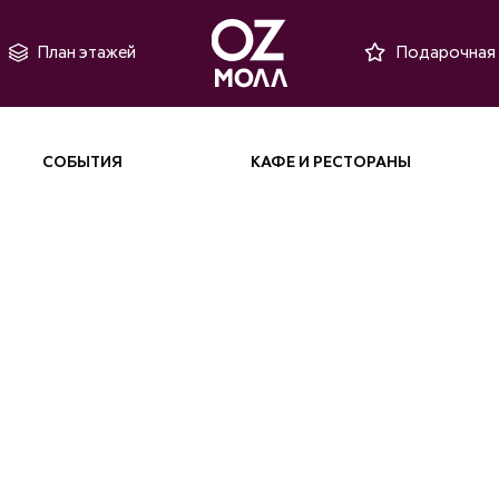
План этажей
Подарочная 
СОБЫТИЯ
КАФЕ И РЕСТОРАНЫ