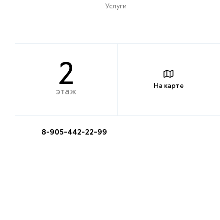
Услуги
2
На карте
этаж
8-905-442-22-99