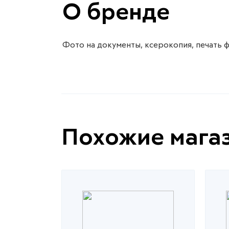
О бренде
Фото на документы, ксерокопия, печать 
Похожие мага