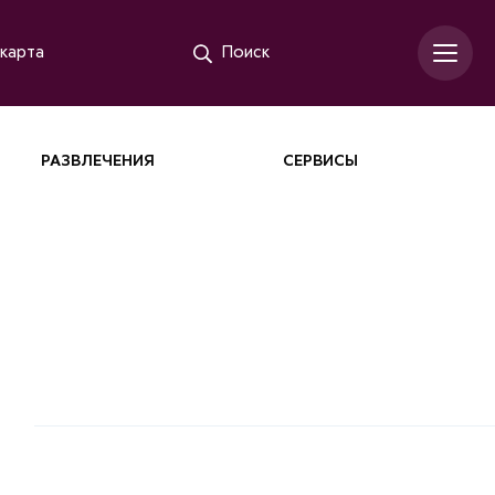
карта
Поиск
РАЗВЛЕЧЕНИЯ
СЕРВИСЫ