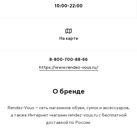
10:00-22:00
На карте
8-800-700-88-66
https://www.rendez-vous.ru/
О бренде
Rendez-Vous — сеть магазинов обуви, сумок и аксессуаров,
а также Интернет-магазин rendez-vous.ru с бесплатной
доставкой по России.