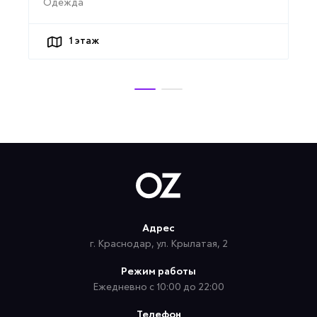
Одежда
1
этаж
Адрес
г. Краснодар, ул. Крылатая, 2
Режим работы
Ежедневно с 10:00 до 22:00
Телефон