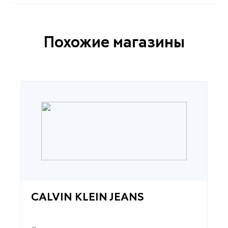
Похожие магазины
CALVIN KLEIN JEANS