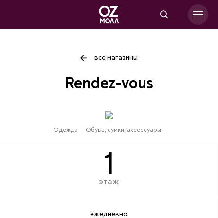
все магазины
Rendez-vous
Одежда
Обувь, сумки, аксессуары
1
этаж
ежедневно