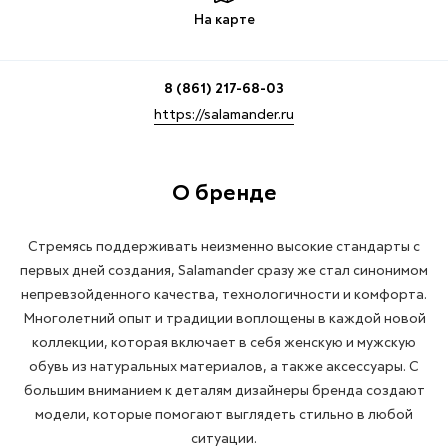
На карте
8 (861) 217-68-03
https://salamander.ru
О бренде
Стремясь поддерживать неизменно высокие стандарты с
первых дней создания, Salamander сразу же стал синонимом
непревзойденного качества, технологичности и комфорта.
Многолетний опыт и традиции воплощены в каждой новой
коллекции, которая включает в себя женскую и мужскую
обувь из натуральных материалов, а также аксессуары. С
большим вниманием к деталям дизайнеры бренда создают
модели, которые помогают выглядеть стильно в любой
ситуации.