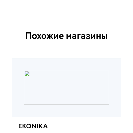
Похожие магазины
EKONIKA