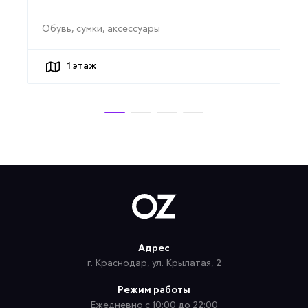
Обувь, сумки, аксессуары
1
этаж
Адрес
г. Краснодар, ул. Крылатая, 2
Режим работы
Ежедневно с 10:00 до 22:00