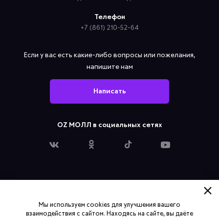
Телефон
+7 (861) 210-52-64
Если у вас есть какие-либо вопросы или пожелания,
напишите нам
Написать
OZ МОЛЛ в социальных сетях
Политика конфиденциальности
Мы используем cookies для улучшения вашего
Согласие на обработку персональных данных
взаимодействия с сайтом. Находясь на сайте, вы даёте