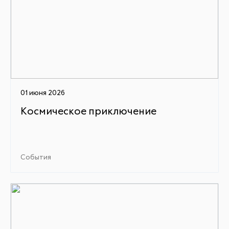
01 июня 2026
Космическое приключение
События