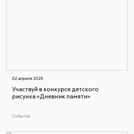
02 апреля 2026
Участвуй в конкурсе детского
рисунка «Дневник памяти»
События