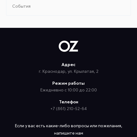
События
Адрес
г. Краснодар, ул. Крылатая, 2
Режим работы
Ежедневно с 10:00 до 22:00
Телефон
+7 (861) 210-52-64
Если у вас есть какие-либо вопросы или пожелания,
напишите нам