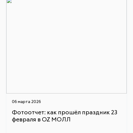
06 марта 2026
Фотоотчет: как прошёл праздник 23
февраля в OZ МОЛЛ