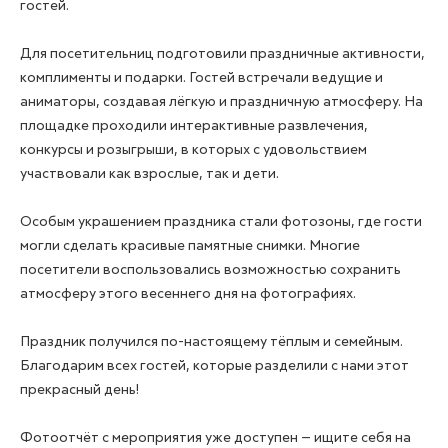
гостей.
Для посетительниц подготовили праздничные активности,
комплименты и подарки. Гостей встречали ведущие и
аниматоры, создавая лёгкую и праздничную атмосферу. На
площадке проходили интерактивные развлечения,
конкурсы и розыгрыши, в которых с удовольствием
участвовали как взрослые, так и дети.
Особым украшением праздника стали фотозоны, где гости
могли сделать красивые памятные снимки. Многие
посетители воспользовались возможностью сохранить
атмосферу этого весеннего дня на фотографиях.
Праздник получился по-настоящему тёплым и семейным.
Благодарим всех гостей, которые разделили с нами этот
прекрасный день!
Фотоотчёт с мероприятия уже доступен — ищите себя на