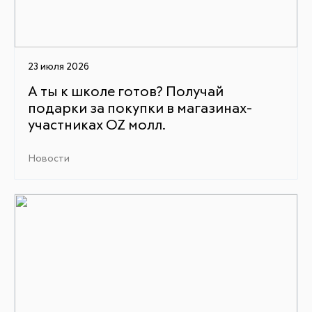
23 июля 2026
А ты к школе готов? Получай
подарки за покупки в магазинах-
участниках OZ молл.
Новости