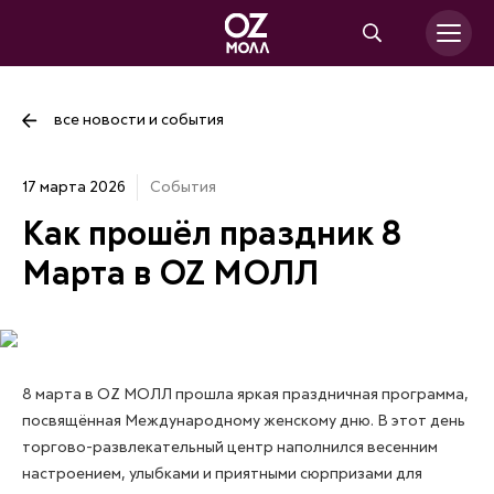
все новости и события
17 марта 2026
События
Как прошёл праздник 8
Марта в OZ МОЛЛ
8 марта в OZ МОЛЛ прошла яркая праздничная программа,
посвящённая Международному женскому дню. В этот день
торгово-развлекательный центр наполнился весенним
настроением, улыбками и приятными сюрпризами для