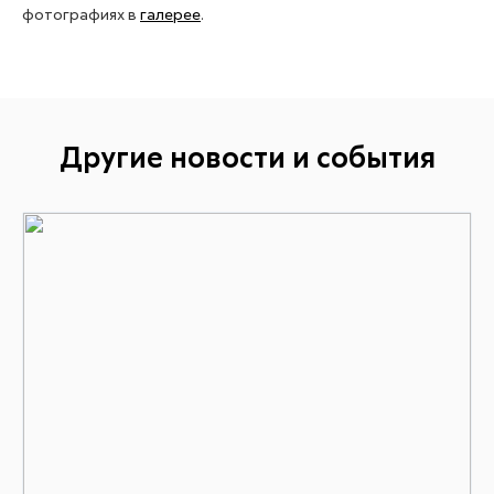
фотографиях в
галерее
.
Другие новости и события