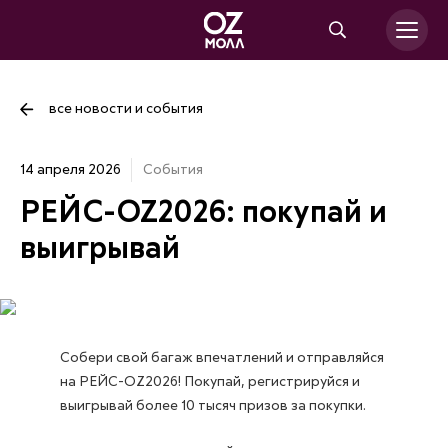
все новости и события
14 апреля 2026
События
РЕЙС-OZ2026: покупай и
выигрывай
Собери свой багаж впечатлений и отправляйся
на РЕЙС-OZ2026! Покупай, регистрируйся и
выигрывай более 10 тысяч призов за покупки.