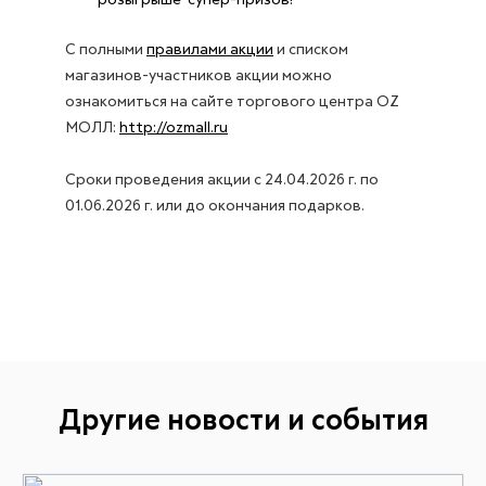
розыгрыше супер-призов!
С полными
правилами акции
и списком
магазинов-участников акции можно
ознакомиться на сайте торгового центра OZ
МОЛЛ:
http://ozmall.ru
Сроки проведения акции c 24.04.2026 г. по
01.06.2026 г. или до окончания подарков.
Другие новости и события