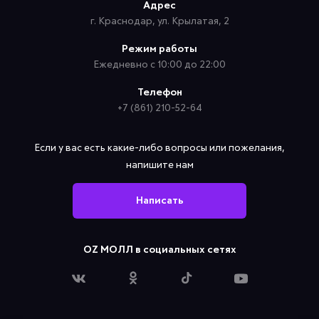
Адрес
г. Краснодар, ул. Крылатая, 2
Режим работы
Ежедневно с 10:00 до 22:00
Телефон
+7 (861) 210-52-64
Если у вас есть какие-либо вопросы или пожелания,
напишите нам
Написать
OZ МОЛЛ в социальных сетях