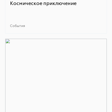
Космическое приключение
События