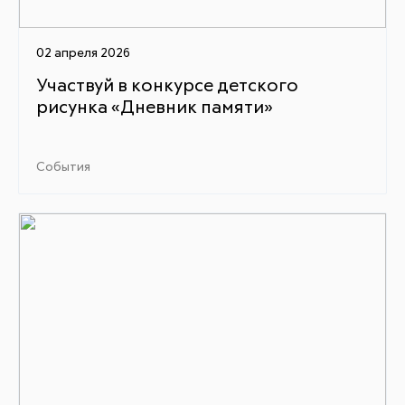
02 апреля 2026
Участвуй в конкурсе детского
рисунка «Дневник памяти»
События