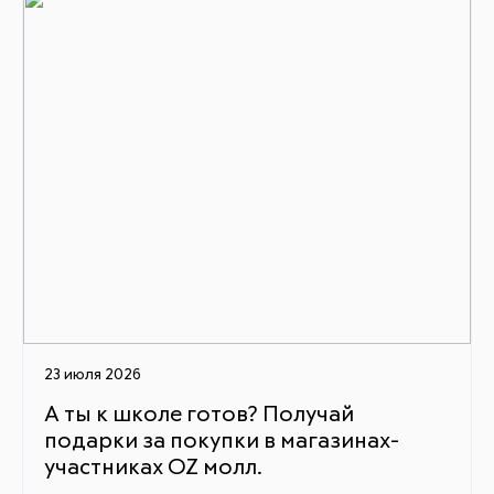
23 июля 2026
А ты к школе готов? Получай
подарки за покупки в магазинах-
участниках OZ молл.