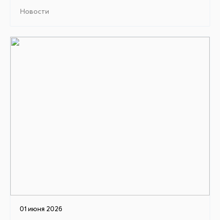
Новости
01 июня 2026