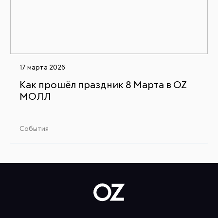
17 марта 2026
Как прошёл праздник 8 Марта в OZ
МОЛЛ
События