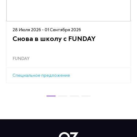
28 Июля 2026 - 01 Сентября 2026
Снова в школу с FUNDAY
FUNDAY
Специальное предложение