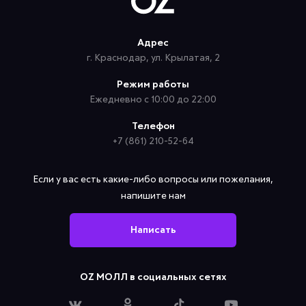
Адрес
г. Краснодар, ул. Крылатая, 2
Режим работы
Ежедневно с 10:00 до 22:00
Телефон
+7 (861) 210-52-64
Если у вас есть какие-либо вопросы или пожелания,
напишите нам
Написать
OZ МОЛЛ в социальных сетях