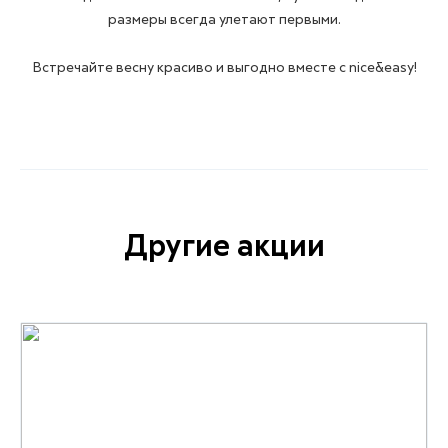
размеры всегда улетают первыми.
Встречайте весну красиво и выгодно вместе с nice&easy!
Другие акции