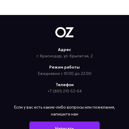
Адрес
г. Краснодар, ул. Крылатая, 2
Режим работы
Ежедневно с 10:00 до 22:00
Телефон
+7 (861) 210-52-64
Если у вас есть какие-либо вопросы или пожелания,
напишите нам
Написать