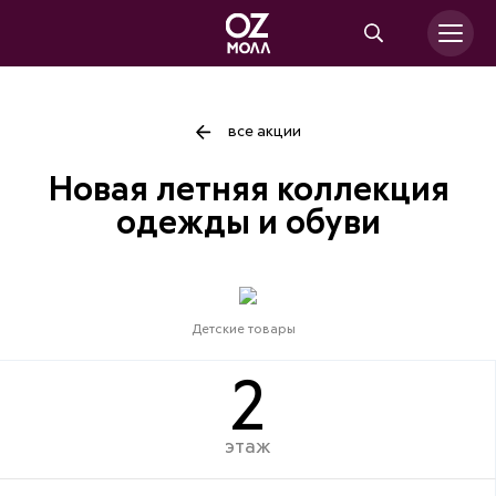
все акции
Новая летняя коллекция
одежды и обуви
Детские товары
2
этаж