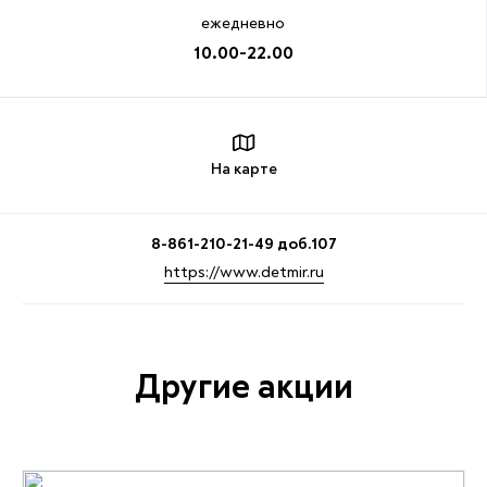
ежедневно
10.00-22.00
На карте
8-861-210-21-49 доб.107
https://www.detmir.ru
Другие акции