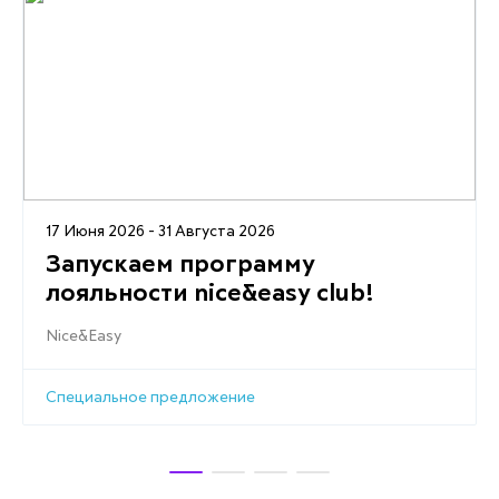
17 Июня 2026 - 31 Августа 2026
Запускаем программу
лояльности nice&easy club!
Nice&Easy
Специальное предложение