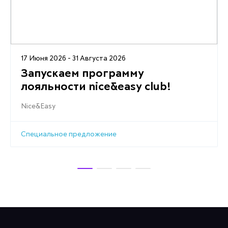
17 Июня 2026 - 31 Августа 2026
Запускаем программу
лояльности nice&easy club!
Nice&Easy
Специальное предложение