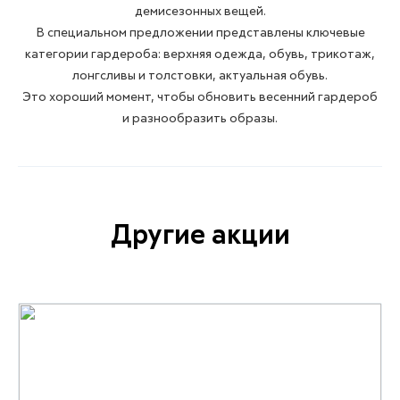
демисезонных вещей.
В специальном предложении представлены ключевые
категории гардероба: верхняя одежда, обувь, трикотаж,
лонгсливы и толстовки, актуальная обувь.
​​​​​​​Это хороший момент, чтобы обновить весенний гардероб
и разнообразить образы.
Другие акции