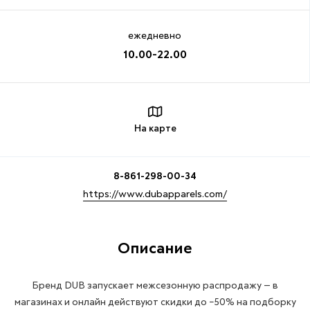
ежедневно
10.00-22.00
На карте
8-861-298-00-34
https://www.dubapparels.com/
Описание
Бренд DUB запускает межсезонную распродажу — в
магазинах и онлайн действуют скидки до −50% на подборку