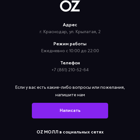
Адрес
г. Краснодар, ул. Крылатая, 2
Режим работы
Ежедневно с 10:00 до 22:00
Телефон
+7 (861) 210-52-64
Если у вас есть какие-либо вопросы или пожелания,
напишите нам
Написать
OZ МОЛЛ в социальных сетях