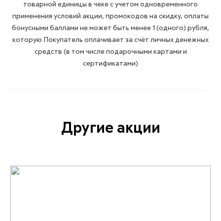
товарной единицы в чеке с учетом одновременного
применения условий акции, промокодов на скидку, оплаты
бонусными баллами не может быть менее 1 (одного) рубля,
которую Покупатель оплачивает за счёт личных денежных
средств (в том числе подарочными картами и
сертификатами)
Другие акции