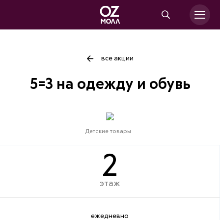
все акции
5=3 на одежду и обувь
Детские товары
2
этаж
ежедневно