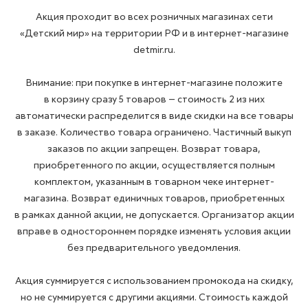
Акция проходит во всех розничных магазинах сети
«Детский мир» на территории РФ и в интернет-магазине
detmir.ru.
Внимание: при покупке в интернет-магазине положите
в корзину сразу 5 товаров — стоимость 2 из них
автоматически распределится в виде скидки на все товары
в заказе. Количество товара ограничено. Частичный выкуп
заказов по акции запрещен. Возврат товара,
приобретенного по акции, осуществляется полным
комплектом, указанным в товарном чеке интернет-
магазина. Возврат единичных товаров, приобретенных
в рамках данной акции, не допускается. Организатор акции
вправе в одностороннем порядке изменять условия акции
без предварительного уведомления.
Акция суммируется с использованием промокода на скидку,
но не суммируется с другими акциями. Стоимость каждой