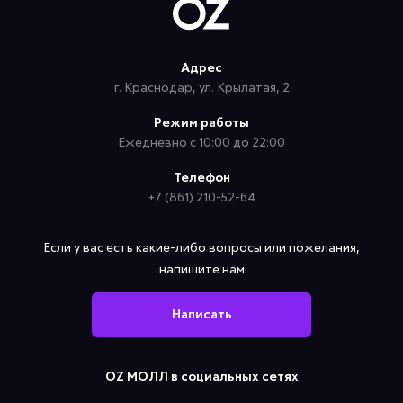
Адрес
г. Краснодар, ул. Крылатая, 2
Режим работы
Ежедневно с 10:00 до 22:00
Телефон
+7 (861) 210-52-64
Если у вас есть какие-либо вопросы или пожелания,
напишите нам
Написать
OZ МОЛЛ в социальных сетях