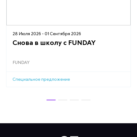
28 Июля 2026 - 01 Сентября 2026
Снова в школу с FUNDAY
FUNDAY
Специальное предложение