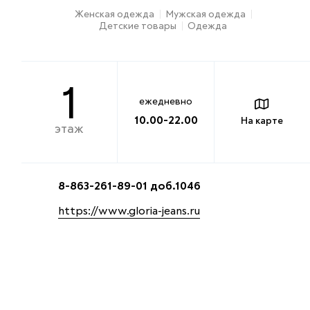
Женская одежда
Мужская одежда
Детские товары
Одежда
1
ежедневно
10.00-22.00
На карте
этаж
8-863-261-89-01 доб.1046
https://www.gloria-jeans.ru