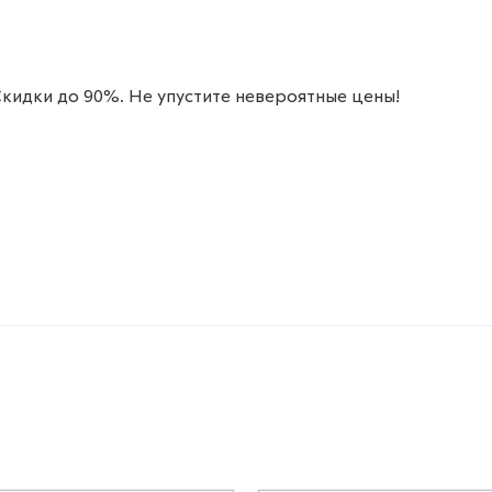
 Скидки до 90%. Не упустите невероятные цены!