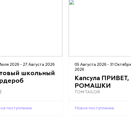
Июля 2026 - 27 Августа 2026
05 Августа 2026 - 31 Октябр
2026
отовый школьный
Капсула ПРИВЕТ,
ардероб
РОМАШКИ
E
TOM TAILOR
ое поступление
Новое поступление