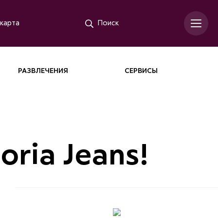
карта
Поиск
РАЗВЛЕЧЕНИЯ
СЕРВИСЫ
ria Jeans!