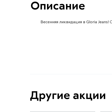
Описание
Весенняя ликвидация в Gloria Jeans!
Другие акции