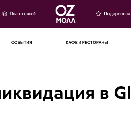
План этажей
Подарочная 
СОБЫТИЯ
КАФЕ И РЕСТОРАНЫ
иквидация в Glo