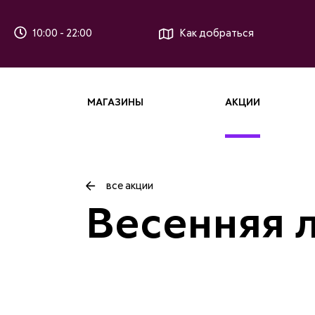
10:00 - 22:00
Как добраться
МАГАЗИНЫ
АКЦИИ
все акции
Весенняя л