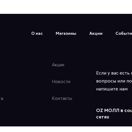
О нас
Магазины
Акции
Событи
Акции
Если у вас есть
вопросы или по
Новости
напишите нам
та
Контакты
OZ МОЛЛ в со
сетях