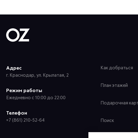
Адрес
Как добраться
г. Краснодар, ул. Крылатая, 2
План этажей
Режим работы
Ежедневно с 10:00 до 22:00
Подарочная кар
Телефон
+7 (861) 210-52-64
Поиск