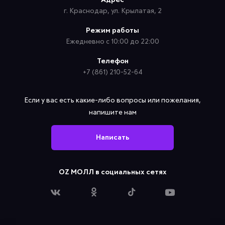
Адрес
г. Краснодар, ул. Крылатая, 2
Режим работы
Ежедневно с 10:00 до 22:00
Телефон
+7 (861) 210-52-64
Если у вас есть какие-либо вопросы или пожелания,
напишите нам
Написать
OZ МОЛЛ в социальных сетях