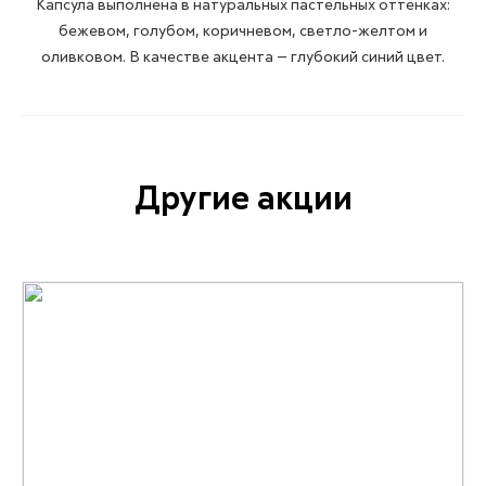
Капсула выполнена в натуральных пастельных оттенках:
бежевом, голубом, коричневом, светло-желтом и
оливковом. В качестве акцента — глубокий синий цвет.
Другие акции