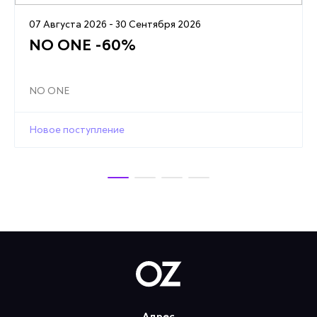
07 Августа 2026 - 30 Сентября 2026
NO ONE -60%
NO ONE
Новое поступление