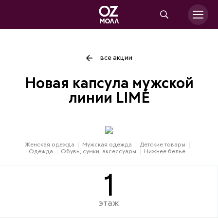
все акции
Новая капсула мужской
линии LIMÉ
Женская одежда
Мужская одежда
Детские товары
Одежда
Обувь, сумки, аксессуары
Нижнее белье
1
этаж