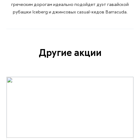
греческим дорогам идеально подойдет дуэт гавайской
рубашки Iceberg и джинсовых casual-кедов Barracuda.
Другие акции