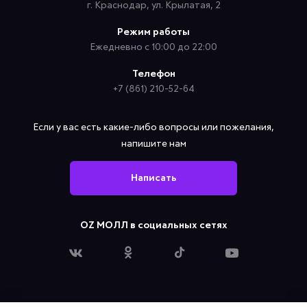
г. Краснодар, ул. Крылатая, 2
Режим работы
Ежедневно с 10:00 до 22:00
Телефон
+7 (861) 210-52-64
Если у вас есть какие-либо вопросы или пожелания,
напишите нам
Написать
OZ МОЛЛ в социальных сетях