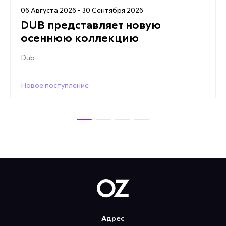
06 Августа 2026 - 30 Сентября 2026
DUB представляет новую
осеннюю коллекцию
Dub
Новое поступление
Адрес